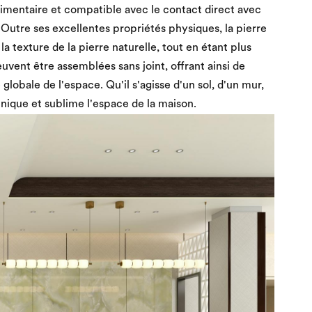
limentaire et compatible avec le contact direct avec
. Outre ses excellentes propriétés physiques, la pierre
la texture de la pierre naturelle, tout en étant plus
peuvent être assemblées sans joint, offrant ainsi de
globale de l'espace. Qu'il s'agisse d'un sol, d'un mur,
 unique et sublime l'espace de la maison.