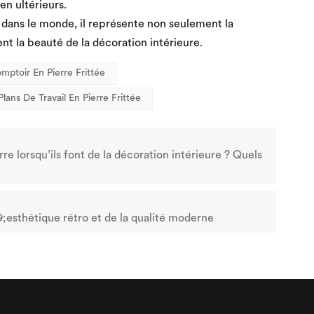
en ultérieurs.
 dans le monde, il représente non seulement la
t la beauté de la décoration intérieure.
mptoir En Pierre Frittée
Plans De Travail En Pierre Frittée
e lorsqu’ils font de la décoration intérieure ? Quels
9;esthétique rétro et de la qualité moderne