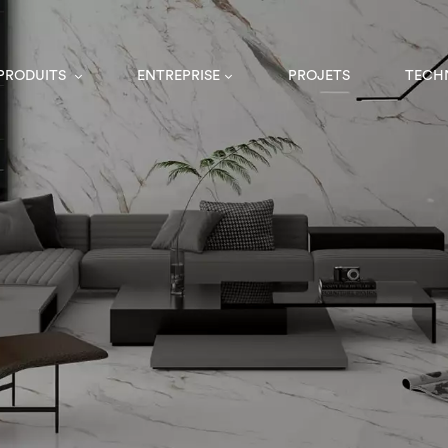
 PRODUITS
ENTREPRISE
PROJETS
TECH