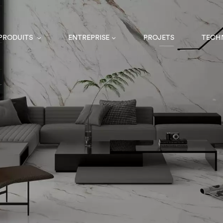
 PRODUITS
ENTREPRISE
PROJETS
TECH