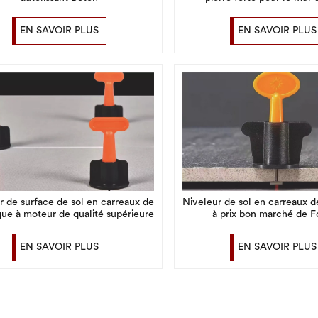
EN SAVOIR PLUS
EN SAVOIR PLUS
r de surface de sol en carreaux de
Niveleur de sol en carreaux 
ue à moteur de qualité supérieure
à prix bon marché de F
EN SAVOIR PLUS
EN SAVOIR PLUS