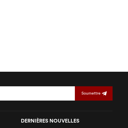
Soumettre
DERNIÈRES NOUVELLES