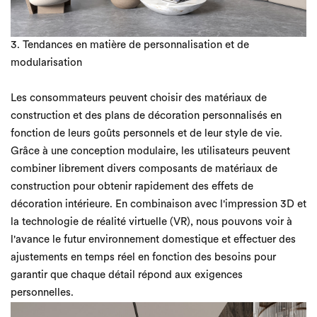
3. Tendances en matière de personnalisation et de
modularisation
Les consommateurs peuvent choisir des matériaux de
construction et des plans de décoration personnalisés en
fonction de leurs goûts personnels et de leur style de vie.
Grâce à une conception modulaire, les utilisateurs peuvent
combiner librement divers composants de matériaux de
construction pour obtenir rapidement des effets de
décoration intérieure. En combinaison avec l'impression 3D et
la technologie de réalité virtuelle (VR), nous pouvons voir à
l'avance le futur environnement domestique et effectuer des
ajustements en temps réel en fonction des besoins pour
garantir que chaque détail répond aux exigences
personnelles.