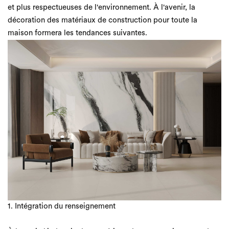
et plus respectueuses de l'environnement. À l'avenir, la
décoration des matériaux de construction pour toute la
maison formera les tendances suivantes.
1. Intégration du renseignement