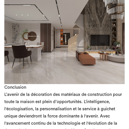
Conclusion
L’avenir de la décoration des matériaux de construction pour
toute la maison est plein d’opportunités. L'intelligence,
l'écologisation, la personnalisation et le service à guichet
unique deviendront la force dominante à l'avenir. Avec
l'avancement continu de la technologie et l'évolution de la