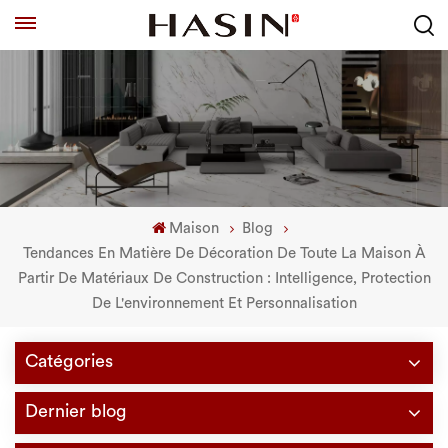
Maison
Blog
Tendances En Matière De Décoration De Toute La Maison À
Partir De Matériaux De Construction : Intelligence, Protection
De L'environnement Et Personnalisation
Catégories
Dernier blog