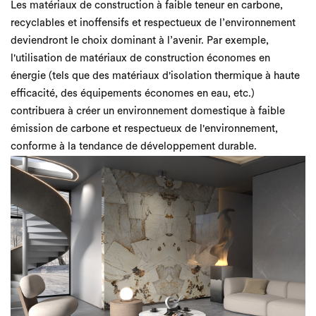
Les matériaux de construction à faible teneur en carbone,
recyclables et inoffensifs et respectueux de l’environnement
deviendront le choix dominant à l’avenir. Par exemple,
l'utilisation de matériaux de construction économes en
énergie (tels que des matériaux d'isolation thermique à haute
efficacité, des équipements économes en eau, etc.)
contribuera à créer un environnement domestique à faible
émission de carbone et respectueux de l'environnement,
conforme à la tendance de développement durable.