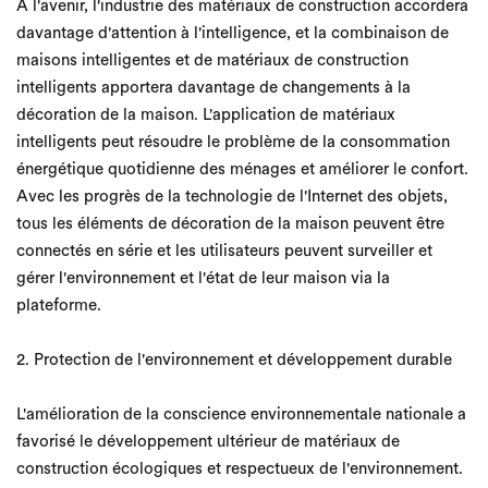
À l'avenir, l'industrie des matériaux de construction accordera
davantage d'attention à l'intelligence, et la combinaison de
maisons intelligentes et de matériaux de construction
intelligents apportera davantage de changements à la
décoration de la maison. L'application de matériaux
intelligents peut résoudre le problème de la consommation
énergétique quotidienne des ménages et améliorer le confort.
Avec les progrès de la technologie de l'Internet des objets,
tous les éléments de décoration de la maison peuvent être
connectés en série et les utilisateurs peuvent surveiller et
gérer l'environnement et l'état de leur maison via la
plateforme.
2. Protection de l'environnement et développement durable
L'amélioration de la conscience environnementale nationale a
favorisé le développement ultérieur de matériaux de
construction écologiques et respectueux de l'environnement.