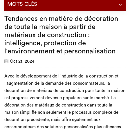
MOTS CLÉS
Tendances en matière de décoration
de toute la maison à partir de
matériaux de construction :
intelligence, protection de
l'environnement et personnalisation
Oct 21, 2024
Avec le développement de l'industrie de la construction et
l'augmentation de la demande des consommateurs, la
décoration de matériaux de construction pour toute la maison
est progressivement devenue populaire sur le marché. La
décoration des matériaux de construction dans toute la
maison simplifie non seulement le processus complexe de
décoration précédente, mais offre également aux
consommateurs des solutions personnalisées plus efficaces