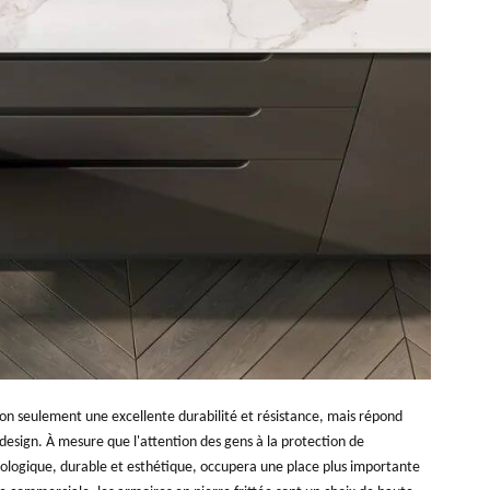
 non seulement une excellente durabilité et résistance, mais répond
esign. À mesure que l'attention des gens à la protection de
écologique, durable et esthétique, occupera une place plus importante