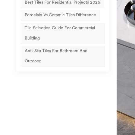
Best Tiles For Residential Projects 2026
Porcelain Vs Ceramic Tiles Difference
Tile Selection Guide For Commercial
Building
Anti-Slip Tiles For Bathroom And
Outdoor