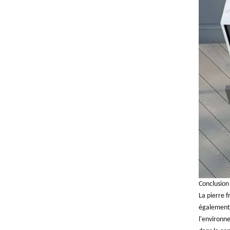
Conclusion
La pierre f
également 
l'environne