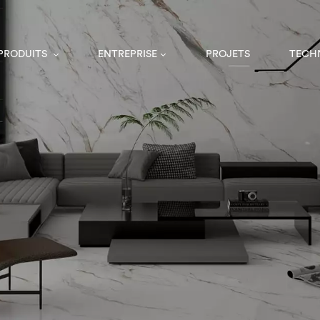
 PRODUITS
ENTREPRISE
PROJETS
TECH