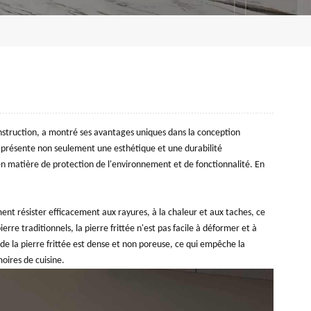
struction, a montré ses avantages uniques dans la conception
l présente non seulement une esthétique et une durabilité
matière de protection de l'environnement et de fonctionnalité. En
ment résister efficacement aux rayures, à la chaleur et aux taches, ce
ierre traditionnels, la pierre frittée n'est pas facile à déformer et à
 de la pierre frittée est dense et non poreuse, ce qui empêche la
moires de cuisine.