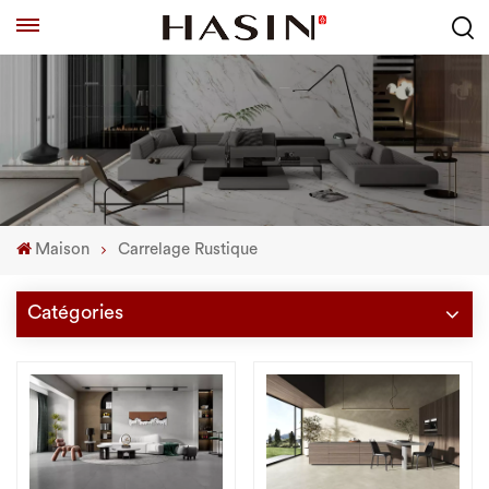
Maison
Carrelage Rustique
Catégories