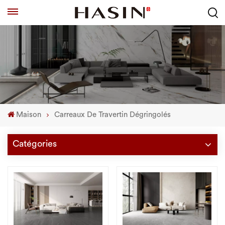
Maison
Carreaux De Travertin Dégringolés
Catégories