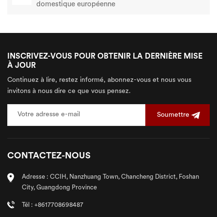
domestique européenne
INSCRIVEZ-VOUS POUR OBTENIR LA DERNIÈRE MISE
À JOUR
Continuez à lire, restez informé, abonnez-vous et nous vous
invitons à nous dire ce que vous pensez.
Soumettre
CONTACTEZ-NOUS
Adresse : CCIH, Nanzhuang Town, Chancheng District, Foshan
City, Guangdong Province
Tél : +8617708698487