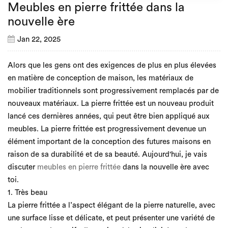
Meubles en pierre frittée dans la
nouvelle ère
Jan 22, 2025
Alors que les gens ont des exigences de plus en plus élevées
en matière de conception de maison, les matériaux de
mobilier traditionnels sont progressivement remplacés par de
nouveaux matériaux. La pierre frittée est un nouveau produit
lancé ces dernières années, qui peut être bien appliqué aux
meubles. La pierre frittée est progressivement devenue un
élément important de la conception des futures maisons en
raison de sa durabilité et de sa beauté. Aujourd'hui, je vais
discuter
meubles en pierre frittée
dans la nouvelle ère avec
toi.
1. Très beau
La pierre frittée a l’aspect élégant de la pierre naturelle, avec
une surface lisse et délicate, et peut présenter une variété de