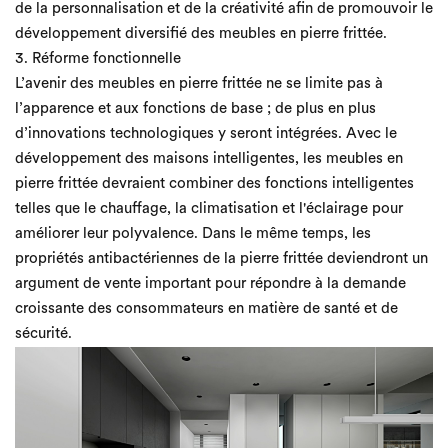
de la personnalisation et de la créativité afin de promouvoir le
développement diversifié des meubles en pierre frittée.
3. Réforme fonctionnelle
L’avenir des meubles en pierre frittée ne se limite pas à
l’apparence et aux fonctions de base ; de plus en plus
d’innovations technologiques y seront intégrées. Avec le
développement des maisons intelligentes, les meubles en
pierre frittée devraient combiner des fonctions intelligentes
telles que le chauffage, la climatisation et l'éclairage pour
améliorer leur polyvalence. Dans le même temps, les
propriétés antibactériennes de la pierre frittée deviendront un
argument de vente important pour répondre à la demande
croissante des consommateurs en matière de santé et de
sécurité.