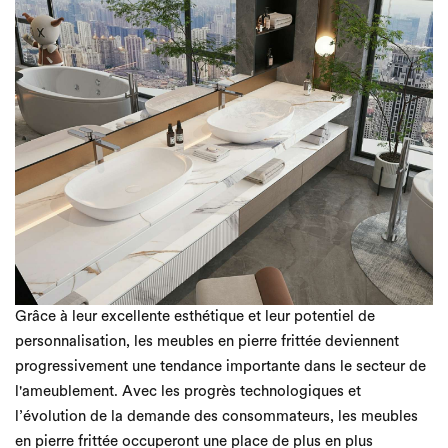
Grâce à leur excellente esthétique et leur potentiel de
personnalisation, les meubles en pierre frittée deviennent
progressivement une tendance importante dans le secteur de
l'ameublement. Avec les progrès technologiques et
l’évolution de la demande des consommateurs, les meubles
en pierre frittée occuperont une place de plus en plus