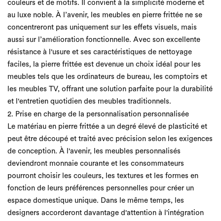
couleurs et de motifs. Il convient à la simplicité moderne et
au luxe noble. À l’avenir, les meubles en pierre frittée ne se
concentreront pas uniquement sur les effets visuels, mais
aussi sur l’amélioration fonctionnelle. Avec son excellente
résistance à l'usure et ses caractéristiques de nettoyage
faciles, la pierre frittée est devenue un choix idéal pour les
meubles tels que les ordinateurs de bureau, les comptoirs et
les meubles TV, offrant une solution parfaite pour la durabilité
et l'entretien quotidien des meubles traditionnels.
2. Prise en charge de la personnalisation personnalisée
Le matériau en pierre frittée a un degré élevé de plasticité et
peut être découpé et traité avec précision selon les exigences
de conception. À l'avenir, les meubles personnalisés
deviendront monnaie courante et les consommateurs
pourront choisir les couleurs, les textures et les formes en
fonction de leurs préférences personnelles pour créer un
espace domestique unique. Dans le même temps, les
designers accorderont davantage d'attention à l'intégration