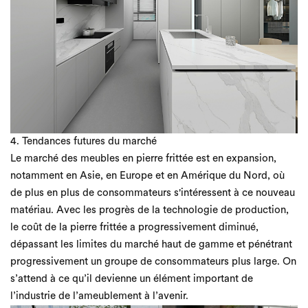
4. Tendances futures du marché
Le marché des meubles en pierre frittée est en expansion,
notamment en Asie, en Europe et en Amérique du Nord, où
de plus en plus de consommateurs s'intéressent à ce nouveau
matériau. Avec les progrès de la technologie de production,
le coût de la pierre frittée a progressivement diminué,
dépassant les limites du marché haut de gamme et pénétrant
progressivement un groupe de consommateurs plus large. On
s’attend à ce qu’il devienne un élément important de
l’industrie de l’ameublement à l’avenir.