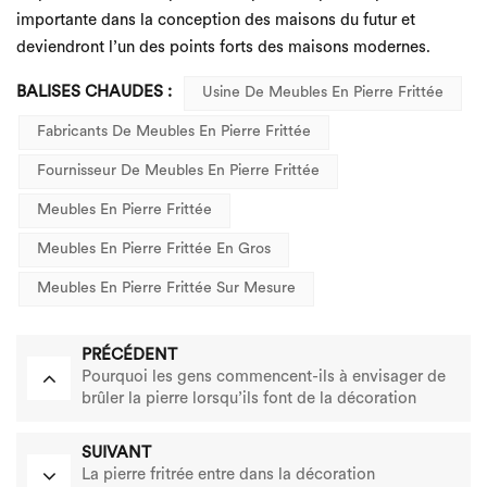
importante dans la conception des maisons du futur et
deviendront l’un des points forts des maisons modernes.
BALISES CHAUDES :
Usine De Meubles En Pierre Frittée
Fabricants De Meubles En Pierre Frittée
Fournisseur De Meubles En Pierre Frittée
Meubles En Pierre Frittée
Meubles En Pierre Frittée En Gros
Meubles En Pierre Frittée Sur Mesure
PRÉCÉDENT
Pourquoi les gens commencent-ils à envisager de
brûler la pierre lorsqu’ils font de la décoration
intérieure ? Quels sont ses avantages ?
SUIVANT
La pierre fritrée entre dans la décoration