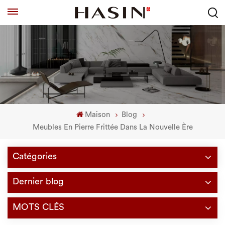
Maison
Blog
Meubles En Pierre Frittée Dans La Nouvelle Ère
Catégories
Dernier blog
MOTS CLÉS