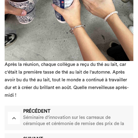
Après la réunion, chaque collègue a reçu du thé au lait, car
c'était la première tasse de thé au lait de l'automne. Après
avoir bu du thé au lait, tout le monde a continué à travailler
dur et à créer du brillant en août. Quelle merveilleuse après-
midi !
PRÉCÉDENT
Séminaire d'innovation sur les carreaux de
céramique et cérémonie de remise des prix de la
nouvelle coupe de qualité de l'industrie céramique