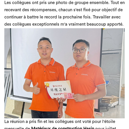
Les collègues ont pris une photo de groupe ensemble. Tout en
recevant des récompenses, chacun s'est fixé pour objectif de
continuer à battre le record la prochaine fois. Travailler avec
des collègues exceptionnels m'a vraiment beaucoup apporté.
La réunion a pris fin et les collègues ont voté pour l'étoile