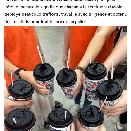
mensuelle de
Matériaux de construction Hasin
pour juillet.
L'étoile mensuelle signifie que chacun a le sentiment d'avoir
déployé beaucoup d'efforts, travaillé avec diligence et obtenu
des résultats pour tout le monde en juillet.