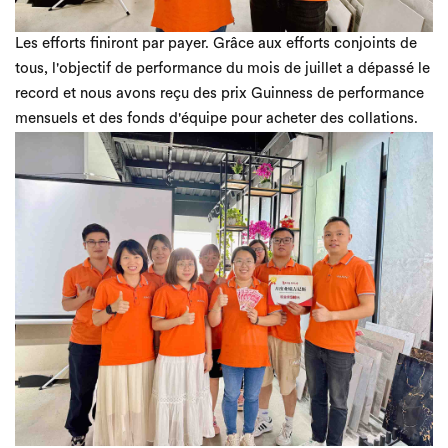
Les efforts finiront par payer. Grâce aux efforts conjoints de
tous, l'objectif de performance du mois de juillet a dépassé le
record et nous avons reçu des prix Guinness de performance
mensuels et des fonds d'équipe pour acheter des collations.