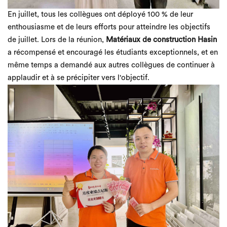
En juillet, tous les collègues ont déployé 100 % de leur
enthousiasme et de leurs efforts pour atteindre les objectifs
de juillet. Lors de la réunion,
Matériaux de construction Hasin
a récompensé et encouragé les étudiants exceptionnels, et en
même temps a demandé aux autres collègues de continuer à
applaudir et à se précipiter vers l'objectif.