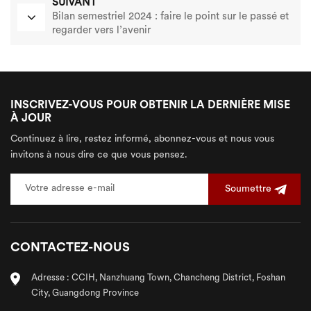
SUIVANT
Bilan semestriel 2024 : faire le point sur le passé et
regarder vers l’avenir
INSCRIVEZ-VOUS POUR OBTENIR LA DERNIÈRE MISE
À JOUR
Continuez à lire, restez informé, abonnez-vous et nous vous
invitons à nous dire ce que vous pensez.
Soumettre
CONTACTEZ-NOUS
Adresse : CCIH, Nanzhuang Town, Chancheng District, Foshan
City, Guangdong Province