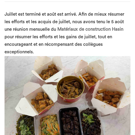
Juillet est terminé et août est arrivé. Afin de mieux résumer
les efforts et les acquis de juillet, nous avons tenu le 5 août
une réunion mensuelle du
Matériaux de construction Hasin
pour résumer les efforts et les gains de juillet, tout en
encourageant et en récompensant des collègues
exceptionnels.