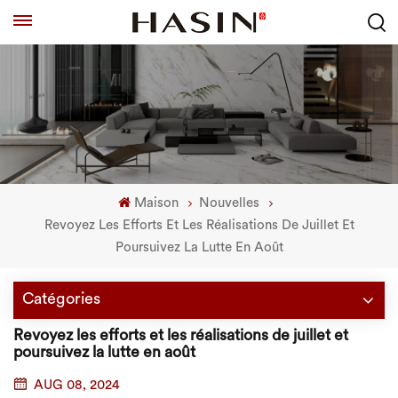
Maison
Nouvelles
Revoyez Les Efforts Et Les Réalisations De Juillet Et
Poursuivez La Lutte En Août
Catégories
Revoyez les efforts et les réalisations de juillet et
poursuivez la lutte en août
AUG 08, 2024