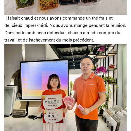
Il faisait chaud et nous avons commandé un thé frais et
délicieux l’après-midi. Nous avons mangé pendant la réunion.
Dans cette ambiance détendue, chacun a rendu compte du
travail et de l'achèvement du mois précédent.