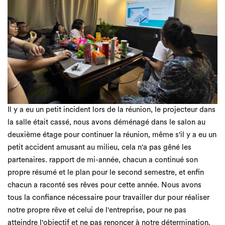
Il y a eu un petit incident lors de la réunion, le projecteur dans
la salle était cassé, nous avons déménagé dans le salon au
deuxième étage pour continuer la réunion, même s'il y a eu un
petit accident amusant au milieu, cela n'a pas gêné les
partenaires. rapport de mi-année, chacun a continué son
propre résumé et le plan pour le second semestre, et enfin
chacun a raconté ses rêves pour cette année. Nous avons
tous la confiance nécessaire pour travailler dur pour réaliser
notre propre rêve et celui de l'entreprise, pour ne pas
atteindre l'objectif et ne pas renoncer à notre détermination.