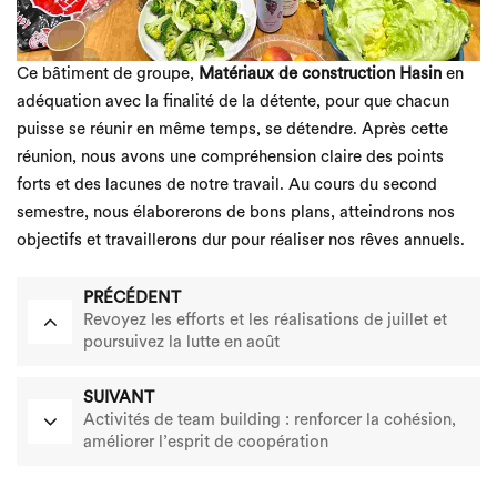
Ce bâtiment de groupe,
Matériaux de construction Hasin
en
adéquation avec la finalité de la détente, pour que chacun
puisse se réunir en même temps, se détendre. Après cette
réunion, nous avons une compréhension claire des points
forts et des lacunes de notre travail. Au cours du second
semestre, nous élaborerons de bons plans, atteindrons nos
objectifs et travaillerons dur pour réaliser nos rêves annuels.
PRÉCÉDENT
Revoyez les efforts et les réalisations de juillet et
poursuivez la lutte en août
SUIVANT
Activités de team building : renforcer la cohésion,
améliorer l’esprit de coopération