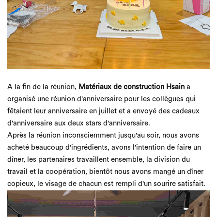
A la fin de la réunion,
Matériaux de construction Hsain
a
organisé une réunion d'anniversaire pour les collègues qui
fêtaient leur anniversaire en juillet et a envoyé des cadeaux
d'anniversaire aux deux stars d'anniversaire.
Après la réunion inconsciemment jusqu'au soir, nous avons
acheté beaucoup d'ingrédients, avons l'intention de faire un
dîner, les partenaires travaillent ensemble, la division du
travail et la coopération, bientôt nous avons mangé un dîner
copieux, le visage de chacun est rempli d'un sourire satisfait.