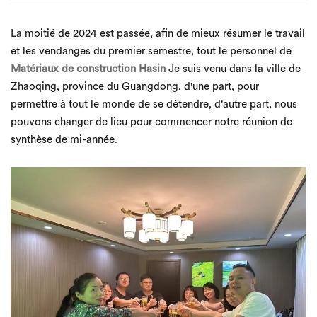
La moitié de 2024 est passée, afin de mieux résumer le travail
et les vendanges du premier semestre, tout le personnel de
Matériaux de construction Hasin
Je suis venu dans la ville de
Zhaoqing, province du Guangdong, d'une part, pour
permettre à tout le monde de se détendre, d'autre part, nous
pouvons changer de lieu pour commencer notre réunion de
synthèse de mi-année.