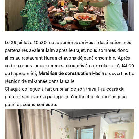
Le 26 juillet à 10h30, nous sommes arrivés à destination, nos
partenaires avaient faim après le trajet, nous sommes donc
allés au restaurant Hunan et avons déjeuné ensemble. Après
un bon repos, nous sommes retournés à notre classe. A 14h00
de l'après-midi,
Matériau de construction Hasin
a ouvert notre
réunion de mi-année dans la salle.
Chaque collègue a fait un bilan de son travail au cours du
premier semestre, a partagé la récolte et a élaboré un plan
pour le second semestre.