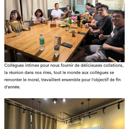
Collègues intimes pour nous fournir de délicieuses collations,
la réunion dans nos rires, tout le monde aux collègues se
remonter le moral, travaillent ensemble pour l'objectif de fin
d'année.