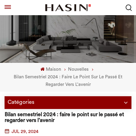
Maison
Nouvelles
Bilan Semestriel 2024 : Faire Le Point Sur Le Passé Et
Regarder Vers L’avenir
Catégories
Bilan semestriel 2024 : faire le point sur le passé et
regarder vers l’avenir
JUL 29, 2024