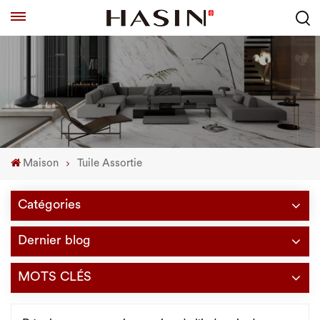
Maison
Tuile Assortie
Catégories
Dernier blog
MOTS CLÉS