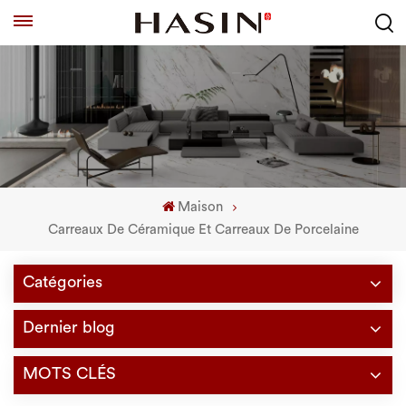
Maison
Carreaux De Céramique Et Carreaux De Porcelaine
Catégories
Dernier blog
MOTS CLÉS