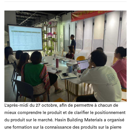
L'après-midi du 27 octobre, afin de permettre à chacun de
mieux comprendre le produit et de clarifier le positionnement
du produit sur le marché. Hasin Building Materials a organisé
une formation sur la connaissance des produits sur la pierre