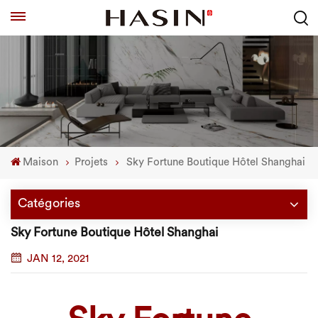
Maison
Projets
Sky Fortune Boutique Hôtel Shanghai
Catégories
Sky Fortune Boutique Hôtel Shanghai
JAN 12, 2021