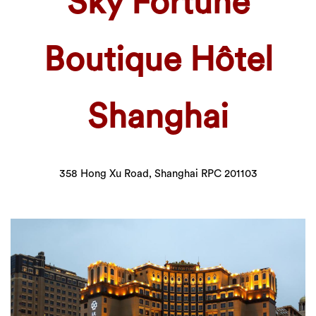
Sky Fortune
Boutique Hôtel
Shanghai
358 Hong Xu Road, Shanghai RPC 201103