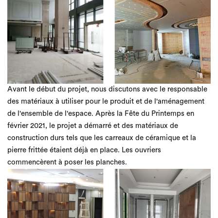
Avant le début du projet, nous discutons avec le responsable
des matériaux à utiliser pour le produit et de l'aménagement
de l'ensemble de l'espace. Après la Fête du Printemps en
février 2021, le projet a démarré et des matériaux de
construction durs tels que les carreaux de céramique et la
pierre frittée étaient déjà en place. Les ouvriers
commencèrent à poser les planches.