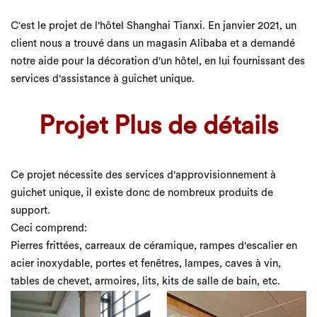
C'est le projet de l'hôtel Shanghai Tianxi. En janvier 2021, un
client nous a trouvé dans un magasin Alibaba et a demandé
notre aide pour la décoration d'un hôtel, en lui fournissant des
services d'assistance à guichet unique.
Projet Plus de détails
Ce projet nécessite des services d'approvisionnement à
guichet unique, il existe donc de nombreux produits de
support.
Ceci comprend:
Pierres frittées, carreaux de céramique, rampes d'escalier en
acier inoxydable, portes et fenêtres, lampes, caves à vin,
tables de chevet, armoires, lits, kits de salle de bain, etc.