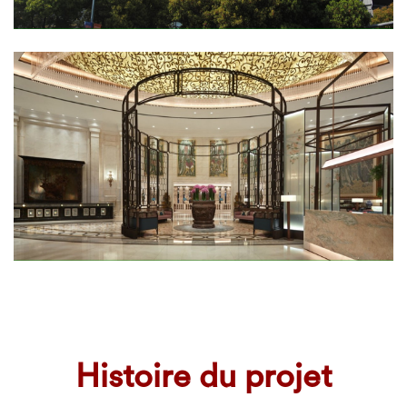
Histoire du projet