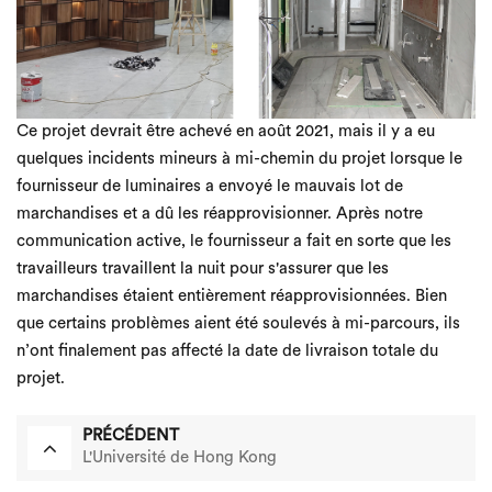
Ce projet devrait être achevé en août 2021, mais il y a eu
quelques incidents mineurs à mi-chemin du projet lorsque le
fournisseur de luminaires a envoyé le mauvais lot de
marchandises et a dû les réapprovisionner. Après notre
communication active, le fournisseur a fait en sorte que les
travailleurs travaillent la nuit pour s'assurer que les
marchandises étaient entièrement réapprovisionnées. Bien
que certains problèmes aient été soulevés à mi-parcours, ils
n’ont finalement pas affecté la date de livraison totale du
projet.
PRÉCÉDENT
L'Université de Hong Kong