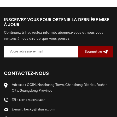
INSCRIVEZ-VOUS POUR OBTENIR LA DERNIÈRE MISE
À JOUR
Continuez à lire, restez informé, abonnez-vous et nous vous
invitons à nous dire ce que vous pensez.
Soumettre
CONTACTEZ-NOUS
Adresse : CCIH, Nanzhuang Town, Chancheng District, Foshan
City, Guangdong Province
Tél : +8617708698487
E-mail : becky@fshasin.com