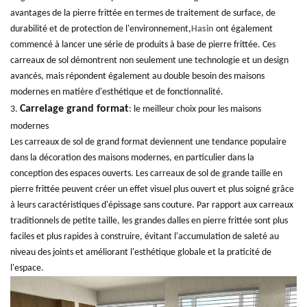
avantages de la pierre frittée en termes de traitement de surface, de
durabilité et de protection de l'environnement,
Hasin
ont également
commencé à lancer une série de produits à base de pierre frittée. Ces
carreaux de sol démontrent non seulement une technologie et un design
avancés, mais répondent également au double besoin des maisons
modernes en matière d'esthétique et de fonctionnalité.
Carrelage grand format
3.
: le meilleur choix pour les maisons
modernes
Les carreaux de sol de grand format deviennent une tendance populaire
dans la décoration des maisons modernes, en particulier dans la
conception des espaces ouverts. Les carreaux de sol de grande taille en
pierre frittée peuvent créer un effet visuel plus ouvert et plus soigné grâce
à leurs caractéristiques d'épissage sans couture. Par rapport aux carreaux
traditionnels de petite taille, les grandes dalles en pierre frittée sont plus
faciles et plus rapides à construire, évitant l'accumulation de saleté au
niveau des joints et améliorant l'esthétique globale et la praticité de
l'espace.