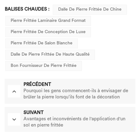
BALISES CHAUDES :
Dalle De Pierre Frittée De Chine
Pierre Frittée Laminaire Grand Format
Pierre Frittée De Conception De Luxe
Pierre Frittée De Salon Blanche
Dalle De Pierre Frittée De Haute Qualité
Bon Fournisseur De Pierre Frittée
PRÉCÉDENT
Pourquoi les gens commencent-ils à envisager de
brûler la pierre lorsqu’ils font de la décoration
intérieure ? Quels sont ses avantages ?
SUIVANT
Avantages et inconvénients de l'application d'un
sol en pierre frittée