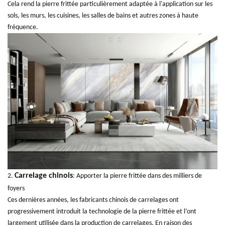
Cela rend la pierre frittée particulièrement adaptée à l'application sur les
sols, les murs, les cuisines, les salles de bains et autres zones à haute
fréquence.
Carrelage chinois
2.
: Apporter la pierre frittée dans des milliers de
foyers
Ces dernières années, les fabricants chinois de carrelages ont
progressivement introduit la technologie de la pierre frittée et l’ont
largement utilisée dans la production de carrelages. En raison des