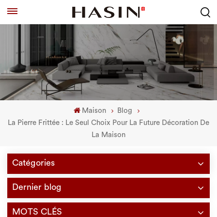
Maison
Blog
La Pierre Frittée : Le Seul Choix Pour La Future Décoration De
La Maison
Catégories
Dernier blog
MOTS CLÉS