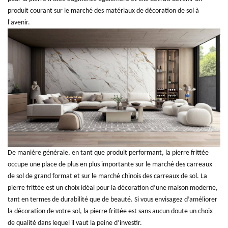
produit courant sur le marché des matériaux de décoration de sol à
l'avenir.
De manière générale, en tant que produit performant, la pierre frittée
occupe une place de plus en plus importante sur le marché des carreaux
de sol de grand format et sur le marché chinois des carreaux de sol. La
pierre frittée est un choix idéal pour la décoration d’une maison moderne,
tant en termes de durabilité que de beauté. Si vous envisagez d’améliorer
la décoration de votre sol, la pierre frittée est sans aucun doute un choix
de qualité dans lequel il vaut la peine d’investir.