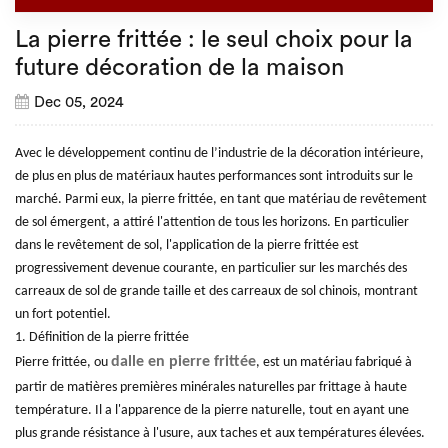
La pierre frittée : le seul choix pour la
future décoration de la maison
Dec 05, 2024
Avec le développement continu de l’industrie de la décoration intérieure,
de plus en plus de matériaux hautes performances sont introduits sur le
marché. Parmi eux, la pierre frittée, en tant que matériau de revêtement
de sol émergent, a attiré l'attention de tous les horizons. En particulier
dans le revêtement de sol, l'application de la pierre frittée est
progressivement devenue courante, en particulier sur les marchés des
carreaux de sol de grande taille et des carreaux de sol chinois, montrant
un fort potentiel.
1. Définition de la pierre frittée
dalle en pierre frittée
Pierre frittée, ou
, est un matériau fabriqué à
partir de matières premières minérales naturelles par frittage à haute
température. Il a l'apparence de la pierre naturelle, tout en ayant une
plus grande résistance à l'usure, aux taches et aux températures élevées.