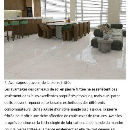
4. Avantages et avenir de la pierre frittée
Les avantages des carreaux de sol en pierre frittée ne se reflètent pas
seulement dans leurs excellentes propriétés physiques, mais aussi parce
qu'ils peuvent répondre aux besoins esthétiques des différents
consommateurs. Qu’il s’agisse d’un style simple ou classique, la pierre
frittée peut offrir une riche sélection de couleurs et de textures. Avec les
progrès continus de la technologie de fabrication, la demande du marché
pour la pierre frittée augmente également et elle devrait devenir un