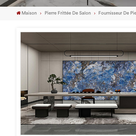
Maison
Pierre Frittée De Salon
Fournisseur De Pi