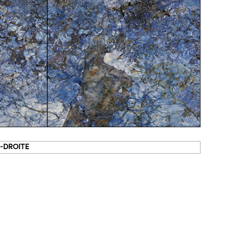
E-DROITE