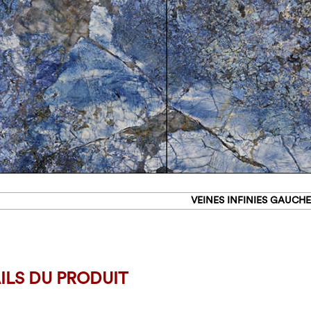
VEINES INFINIES GAUCH
ILS DU PRODUIT