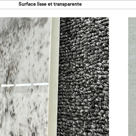
Surface lisse et transparente