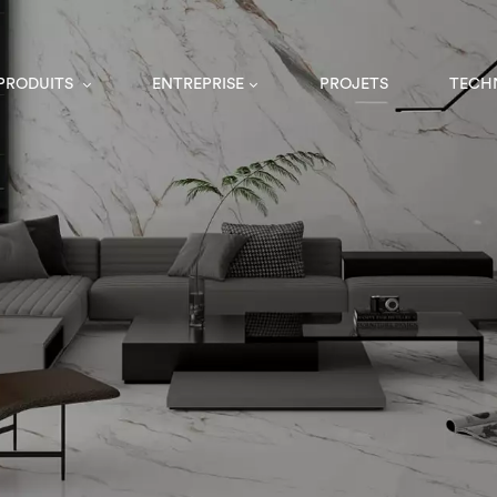
 PRODUITS
ENTREPRISE
PROJETS
TECH