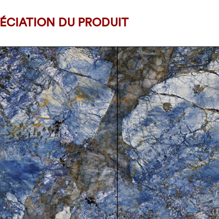
ÉCIATION DU PRODUIT