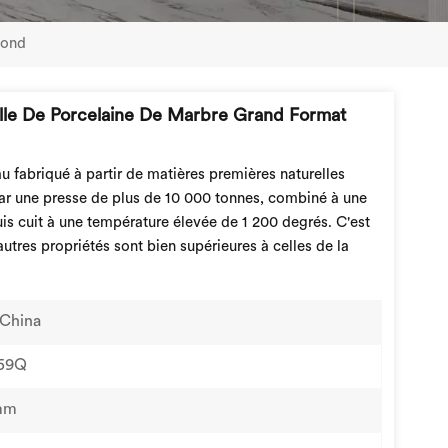
Fond
Dalle De Porcelaine De Marbre Grand Format
 fabriqué à partir de matières premières naturelles
par une presse de plus de 10 000 tonnes, combiné à une
s cuit à une température élevée de 1 200 degrés. C'est
autres propriétés sont bien supérieures à celles de la
China
59Q
mm