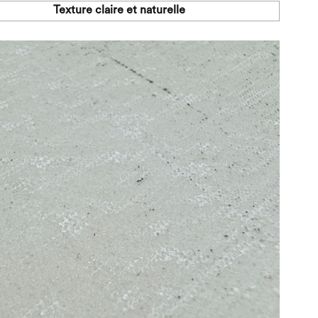
Texture claire et naturelle