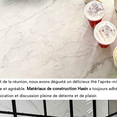
 de la réunion, nous avons dégusté un délicieux thé l'après-m
e et agréable.
Matériaux de construction Hasin
a toujours adh
ation et discussion pleine de détente et de plaisir.