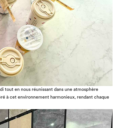
idi tout en nous réunissant dans une atmosphère
éré à cet environnement harmonieux, rendant chaque