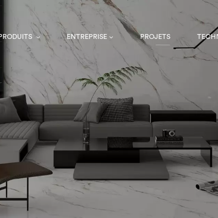
 PRODUITS
ENTREPRISE
PROJETS
TECH