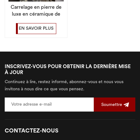
Carrelage en pierre de
luxe en céramique de
beauté et de longévité
de conception moderne
EN SAVOIR PLUS
INSCRIVEZ-VOUS POUR OBTENIR LA DERNIÈRE MISE
À JOUR
Continuez à lire, restez informé, abonnez-vous et nous vous
invitons à nous dire ce que vous pensez.
Soumettre
CONTACTEZ-NOUS