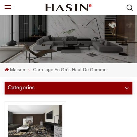
Maison
Carrelage En Grès Haut De Gamme
Catégories