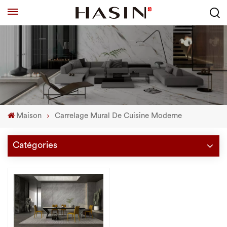
Maison
Carrelage Mural De Cuisine Moderne
Catégories