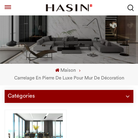
Maison
Carrelage En Pierre De Luxe Pour Mur De Décoration
Catégories