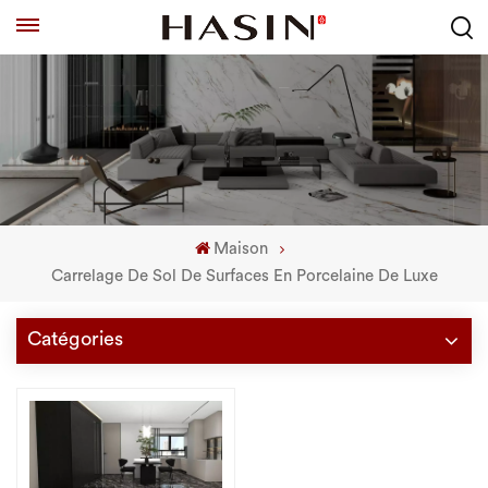
Maison
Carrelage De Sol De Surfaces En Porcelaine De Luxe
Catégories