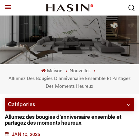
Maison
Nouvelles
Allumez Des Bougies D’anniversaire Ensemble Et Partagez
Des Moments Heureux
Catégories
Allumez des bougies d’anniversaire ensemble et
partagez des moments heureux
JAN 10, 2025