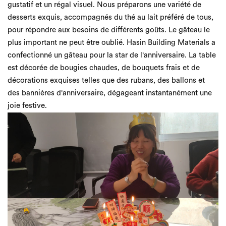
gustatif et un régal visuel. Nous préparons une variété de
desserts exquis, accompagnés du thé au lait préféré de tous,
pour répondre aux besoins de différents goûts. Le gâteau le
plus important ne peut être oublié. Hasin Building Materials a
confectionné un gâteau pour la star de l'anniversaire. La table
est décorée de bougies chaudes, de bouquets frais et de
décorations exquises telles que des rubans, des ballons et
des bannières d'anniversaire, dégageant instantanément une
joie festive.