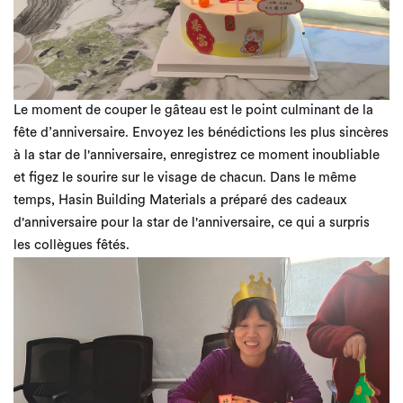
Le moment de couper le gâteau est le point culminant de la
fête d’anniversaire. Envoyez les bénédictions les plus sincères
à la star de l'anniversaire, enregistrez ce moment inoubliable
et figez le sourire sur le visage de chacun. Dans le même
temps, Hasin Building Materials a préparé des cadeaux
d'anniversaire pour la star de l'anniversaire, ce qui a surpris
les collègues fêtés.