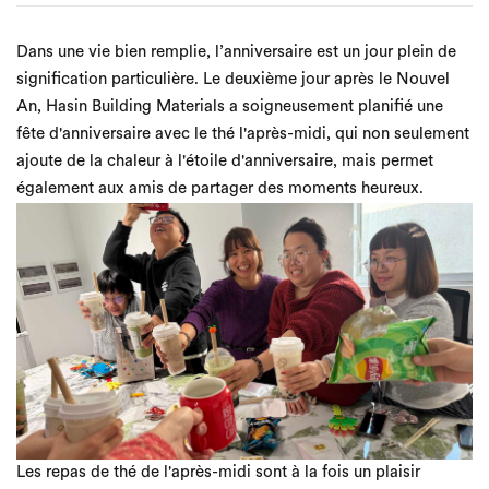
Dans une vie bien remplie, l’anniversaire est un jour plein de
signification particulière. Le deuxième jour après le Nouvel
An, Hasin Building Materials a soigneusement planifié une
fête d'anniversaire avec le thé l'après-midi, qui non seulement
ajoute de la chaleur à l'étoile d'anniversaire, mais permet
également aux amis de partager des moments heureux.
Les repas de thé de l'après-midi sont à la fois un plaisir