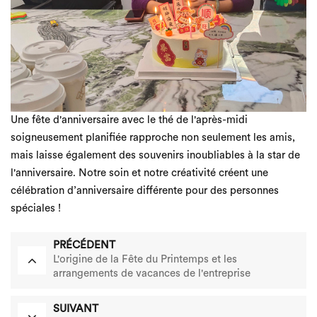
Une fête d'anniversaire avec le thé de l'après-midi
soigneusement planifiée rapproche non seulement les amis,
mais laisse également des souvenirs inoubliables à la star de
l'anniversaire. Notre soin et notre créativité créent une
célébration d’anniversaire différente pour des personnes
spéciales !
PRÉCÉDENT
L'origine de la Fête du Printemps et les
arrangements de vacances de l'entreprise
SUIVANT