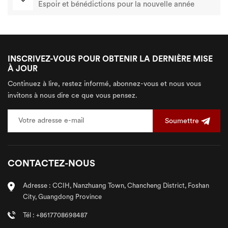
Espoir et bénédictions pour la nouvelle année
INSCRIVEZ-VOUS POUR OBTENIR LA DERNIÈRE MISE
À JOUR
Continuez à lire, restez informé, abonnez-vous et nous vous
invitons à nous dire ce que vous pensez.
Soumettre
CONTACTEZ-NOUS
Adresse : CCIH, Nanzhuang Town, Chancheng District, Foshan
City, Guangdong Province
Tél : +8617708698487