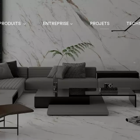
 PRODUITS
ENTREPRISE
PROJETS
TECH