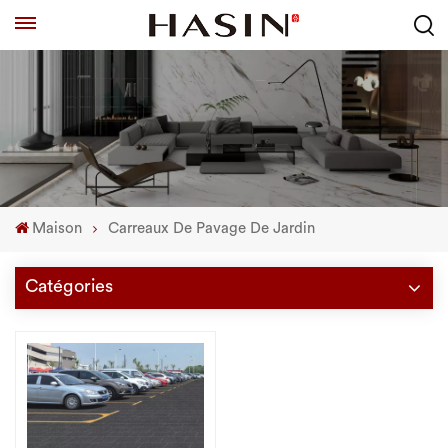
Maison
Carreaux De Pavage De Jardin
Catégories