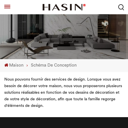
Maison
Schéma De Conception
Nous pouvons fournir des services de design. Lorsque vous avez
besoin de décorer votre maison, nous vous proposerons plusieurs
solutions réalisables en fonction de vos dessins de décoration et
de votre style de décoration, afin que toute la famille regorge
d'éléments de design.