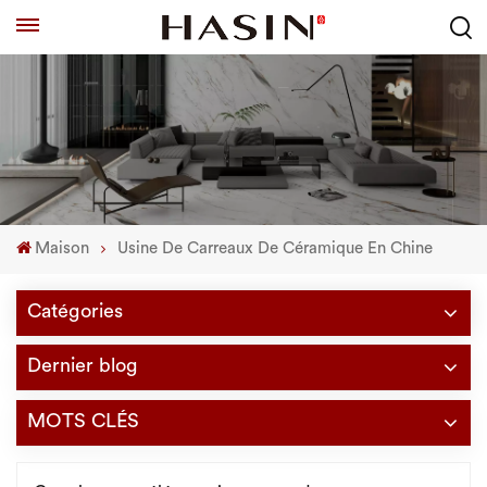
Maison
Usine De Carreaux De Céramique En Chine
Catégories
Dernier blog
MOTS CLÉS