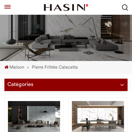
Maison
Pierre Frittée Calacatta
Catégories