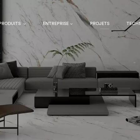
 PRODUITS
ENTREPRISE
PROJETS
TECH