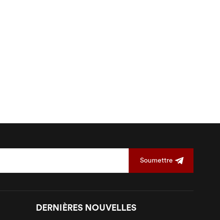
Soumettre
DERNIÈRES NOUVELLES