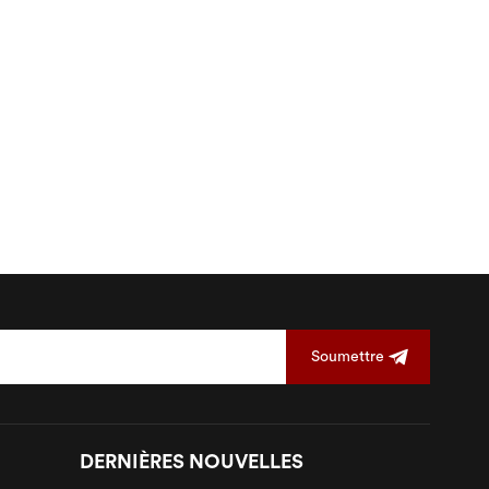
Soumettre
DERNIÈRES NOUVELLES