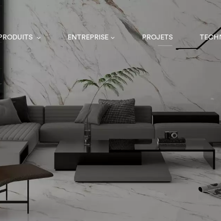
 PRODUITS
ENTREPRISE
PROJETS
TECH