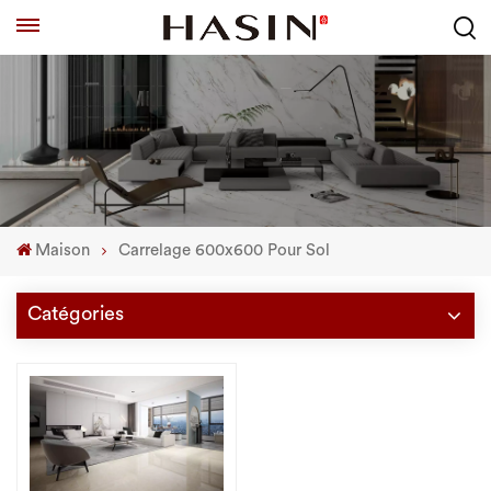
Maison
Carrelage 600x600 Pour Sol
Catégories